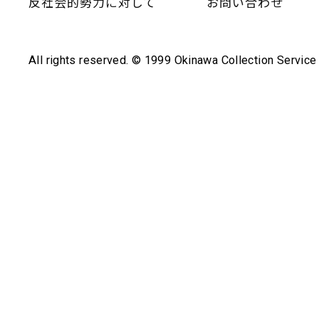
反社会的勢力に対して
お問い合わせ
All rights reserved. © 1999 Okinawa Collection Service 