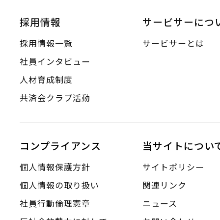
採用情報
サービサーにつ
採用情報一覧
サービサーとは
社員インタビュー
人材育成制度
共済会クラブ活動
コンプライアンス
当サイトについ
個人情報保護方針
サイトポリシー
個人情報の取り扱い
関連リンク
社員行動倫理憲章
ニュース