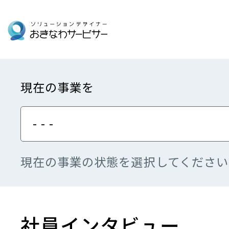
現在の事業を
- - -
現在の事業の状態を選択してください
社員インタビュー