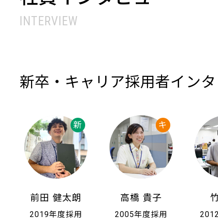
INTERVIEW
新卒・キャリア採用者インタ
前田 健太朗
高橋 貴子
2019年度採用
2005年度採用
20