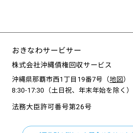
おきなわサービサー
株式会社沖縄債権回収サービス
沖縄県那覇市西1丁目19番7号（
地図
）
8:30-17:30（土日祝、年末年始を除く
法務大臣許可番号第26号