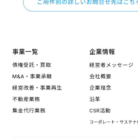
ご用件別の詳しいお問合せ先はこち
事業一覧
企業情報
債権受託・買取
経営者メッセージ
M&A・事業承継
会社概要
経営改善・事業再生
企業理念
不動産業務
沿革
集金代行業務
CSR活動
コーポレート・サステナ