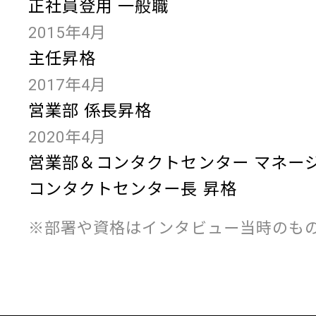
正社員登用 一般職
2015年4月
主任昇格
2017年4月
営業部 係長昇格
2020年4月
営業部＆コンタクトセンター マネー
コンタクトセンター長 昇格
※部署や資格はインタビュー当時のも