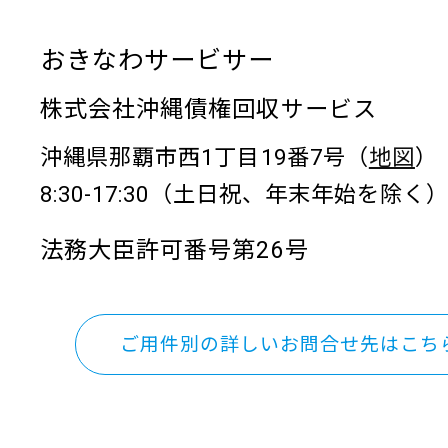
おきなわサービサー
株式会社沖縄債権回収サービス
沖縄県那覇市西1丁目19番7号（
地図
）
8:30-17:30（土日祝、年末年始を除く
法務大臣許可番号第26号
ご用件別の詳しいお問合せ先はこち