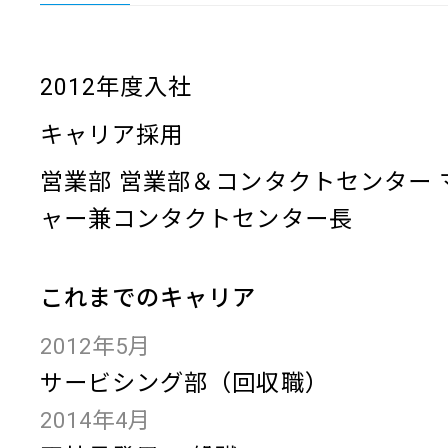
2012年度入社
キャリア採用
営業部 営業部＆コンタクトセンター 
ャー兼コンタクトセンター長
これまでのキャリア
2012年5月
サービシング部（回収職）
2014年4月