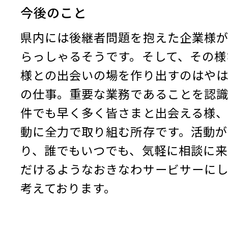
今後のこと
県内には後継者問題を抱えた企業様
らっしゃるそうです。そして、その様
様との出会いの場を作り出すのはや
の仕事。重要な業務であることを認
件でも早く多く皆さまと出会える様、
動に全力で取り組む所存です。活動が
り、誰でもいつでも、気軽に相談に来
だけるようなおきなわサービサーに
考えております。