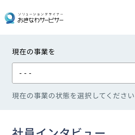
現在の事業を
- - -
現在の事業の状態を選択してください
社員インタビュー