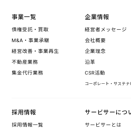
事業一覧
企業情報
債権受託・買取
経営者メッセージ
M&A・事業承継
会社概要
経営改善・事業再生
企業理念
不動産業務
沿革
集金代行業務
CSR活動
コーポレート・サステナ
採用情報
サービサーにつ
採用情報一覧
サービサーとは