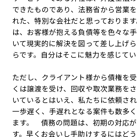
できたものであり、法務省から営業を
れた、特別な会社だと思っております
は、お客様が抱える負債等を色々な手
いて現実的に解決を図って差し上げら
らです。自分はそこに魅力を感じてい
ただし、クライアント様から債権を受
くは譲渡を受け、回収や取次業務をさ
いているとはいえ、私たちに依頼され
一歩遅く、手遅れとなる案件も数多く
ます。 債務の問題は、初期の対応が
す。早くお会いし手助けするにはどう