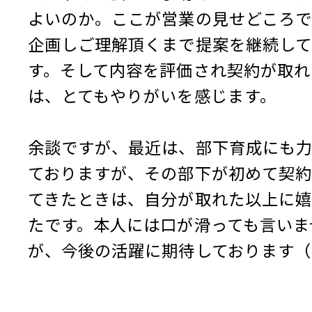
よいのか。ここが営業の見せどころで
企画しご理解頂くまで提案を継続して
す。そして内容を評価され契約が取れ
は、とてもやりがいを感じます。
余談ですが、最近は、部下育成にも
ておりますが、その部下が初めて契約
てきたときは、自分が取れた以上に嬉
たです。本人には口が滑っても言いま
が、今後の活躍に期待しております（