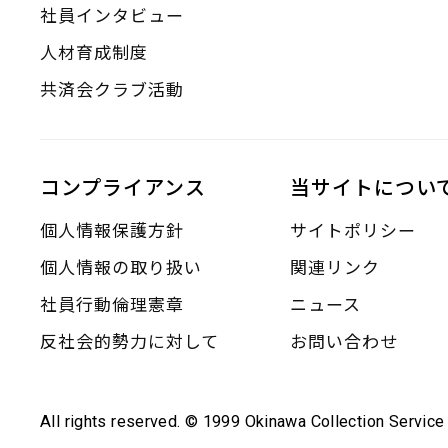
社員インタビュー
人材育成制度
共済会クラブ活動
コンプライアンス
当サイトについ
個人情報保護方針
サイトポリシー
個人情報の取り扱い
関連リンク
社員行動倫理憲章
ニュース
反社会的勢力に対して
お問い合わせ
All rights reserved. © 1999 Okinawa Collection Service 