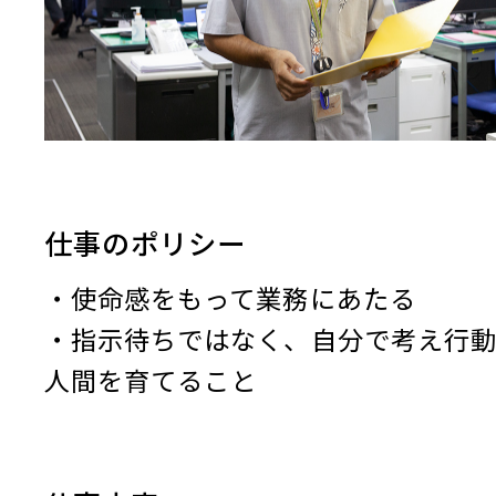
仕事のポリシー
・使命感をもって業務にあたる
・指示待ちではなく、自分で考え行
人間を育てること