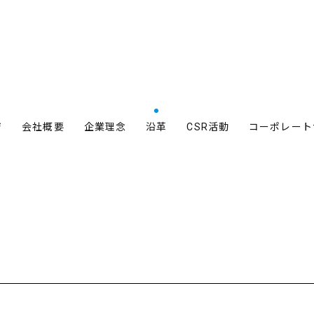
ジ
会社概要
企業理念
沿革
CSR活動
コーポレート