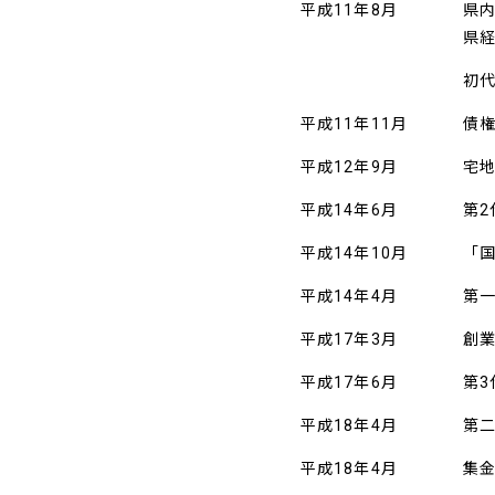
平成11年8月
県
県
初
平成11年11月
債
平成12年9月
宅
平成14年6月
第
平成14年10月
「
平成14年4月
第
平成17年3月
創
平成17年6月
第
平成18年4月
第
平成18年4月
集