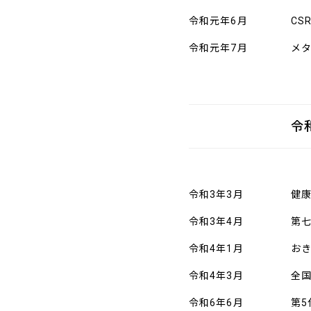
令和元年6月
C
令和元年7月
メ
令
令和3年3月
健康
令和3年4月
第七
令和4年1月
お
令和4年3月
全
令和6年6月
第