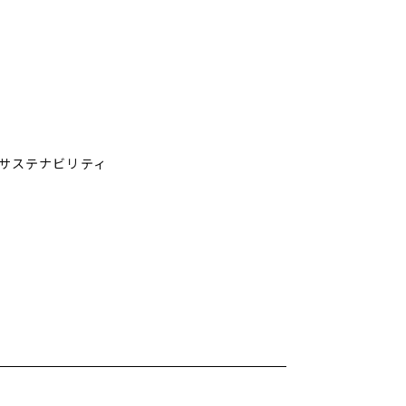
サステナビリティ