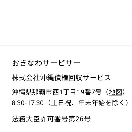
おきなわサービサー
株式会社沖縄債権回収サービス
沖縄県那覇市西1丁目19番7号（
地図
）
8:30-17:30（土日祝、年末年始を除く
法務大臣許可番号第26号