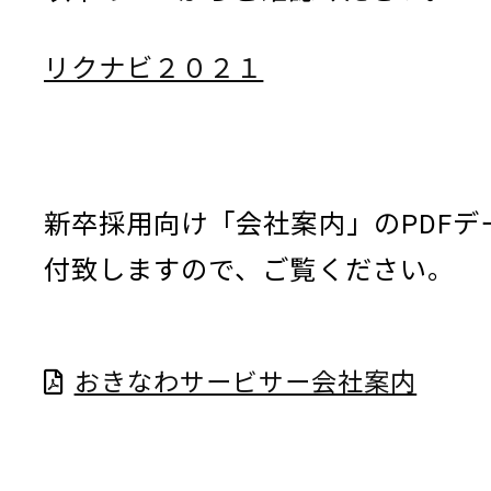
リクナビ２０２１
新卒採用向け「会社案内」のPDFデ
付致しますので、ご覧ください。
おきなわサービサー会社案内