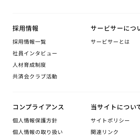
採用情報
サービサーにつ
採用情報一覧
サービサーとは
社員インタビュー
人材育成制度
共済会クラブ活動
コンプライアンス
当サイトについ
個人情報保護方針
サイトポリシー
個人情報の取り扱い
関連リンク