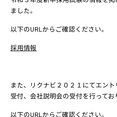
ました。
以下のURLからご確認ください。
採用情報
また、リクナビ２０２１にてエント
受付、会社説明会の受付を行ってお
以下のURLからご確認ください。