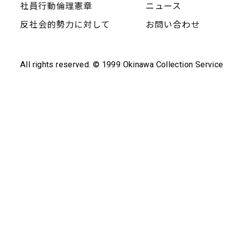
社員行動倫理憲章
ニュース
反社会的勢力に対して
お問い合わせ
All rights reserved. © 1999 Okinawa Collection Service 