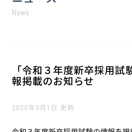
News
「令和３年度新卒採用試
報掲載のお知らせ
2020年3月1日 更新
令和３年度新卒採用試験の情報を掲