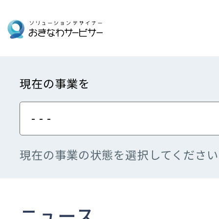
現在の事業を
- - -
現在の事業の状態を選択してください
ニュース