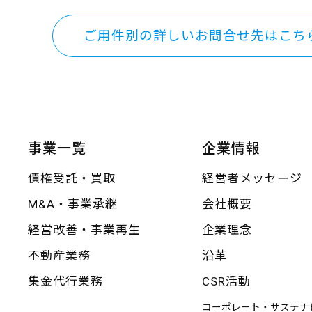
ご用件別の詳しいお問合せ先はこち
事業一覧
企業情報
債権受託・買取
経営者メッセージ
M&A・事業承継
会社概要
経営改善・事業再生
企業理念
不動産業務
沿革
集金代行業務
CSR活動
コーポレート・サステナ