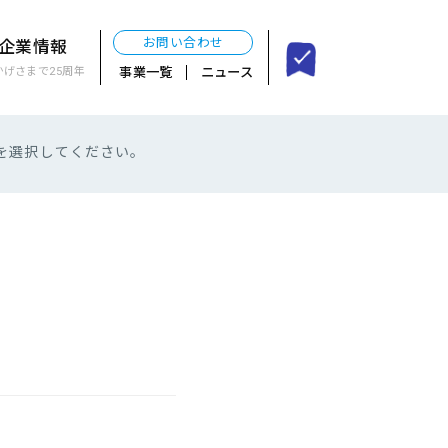
お問い合わせ
企業情報
事業一覧
ニュース
かげさまで25周年
を選択してください。