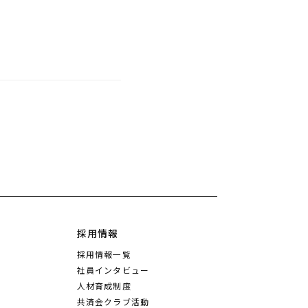
採用情報
採用情報一覧
社員インタビュー
人材育成制度
共済会クラブ活動