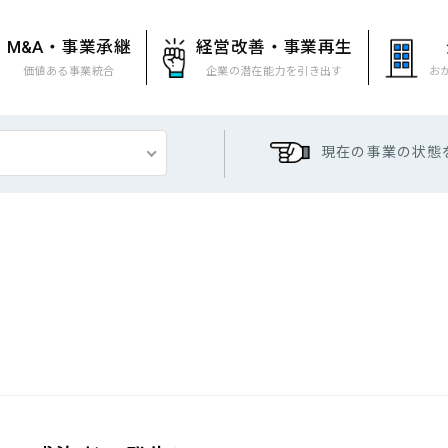
M&A・事業承継
経営改善・事業再生
価値ある事業統合
企業の潜在能力を引き出す
お
現在の事業の状態