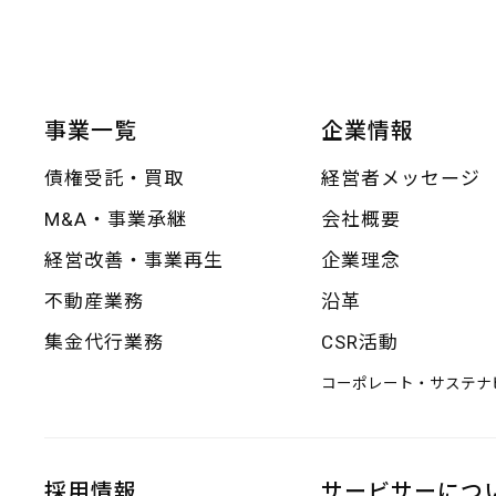
事業一覧
企業情報
債権受託・買取
経営者メッセージ
M&A・事業承継
会社概要
経営改善・事業再生
企業理念
不動産業務
沿革
集金代行業務
CSR活動
コーポレート・サステナ
採用情報
サービサーにつ