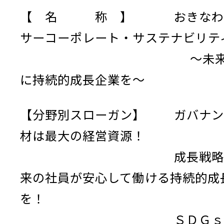
【 名 称 】 おきなわ
サーコーポレート・サステナビリテ
～未来の
に持続的成長企業を～
【分野別スローガン】 ガバナン
材は最大の経営資源！
成長戦略 
来の社員が安心して働ける持続的成
を！
ＳＤＧｓ 