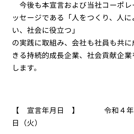
今後も本宣言および当社コーポレ
ッセージである「人をつくり、人に
い、社会に役立つ」
の実践に取組み、会社も社員も共に
きる持続的成長企業、社会貢献企業
します。
【 宣言年月日 】 令和４年
日（火）