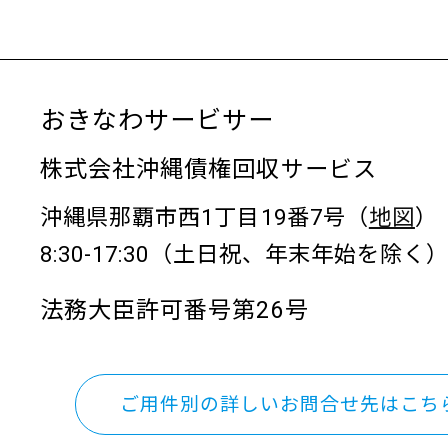
おきなわサービサー
株式会社沖縄債権回収サービス
沖縄県那覇市西1丁目19番7号（
地図
）
8:30-17:30（土日祝、年末年始を除く
法務大臣許可番号第26号
ご用件別の詳しいお問合せ先はこち