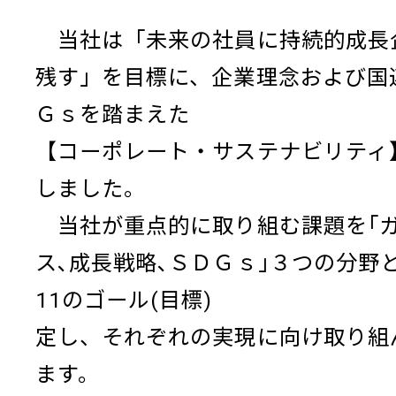
当社は「未来の社員に持続的成長
残す」を目標に、企業理念および国
Ｇｓを踏まえた
【コーポレート・サステナビリティ
しました。
当社が重点的に取り組む課題を｢
ス､成長戦略､ＳＤＧｓ｣３つの分野
11のゴール(目標) 
定し、それぞれの実現に向け取り組
ます。