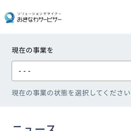
現在の事業を
- - -
現在の事業の状態を選択してください
ニュース