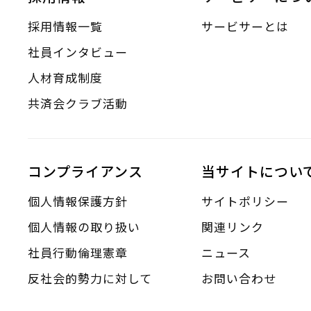
採用情報一覧
サービサーとは
社員インタビュー
人材育成制度
共済会クラブ活動
コンプライアンス
当サイトについ
個人情報保護方針
サイトポリシー
個人情報の取り扱い
関連リンク
社員行動倫理憲章
ニュース
反社会的勢力に対して
お問い合わせ