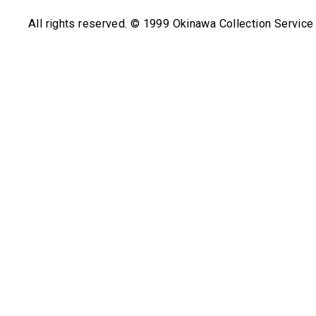
All rights reserved. © 1999 Okinawa Collection Service 