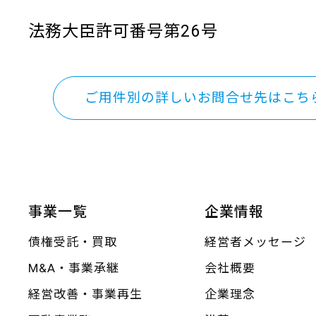
法務大臣許可番号第26号
ご用件別の詳しいお問合せ先はこち
事業一覧
企業情報
債権受託・買取
経営者メッセージ
M&A・事業承継
会社概要
経営改善・事業再生
企業理念