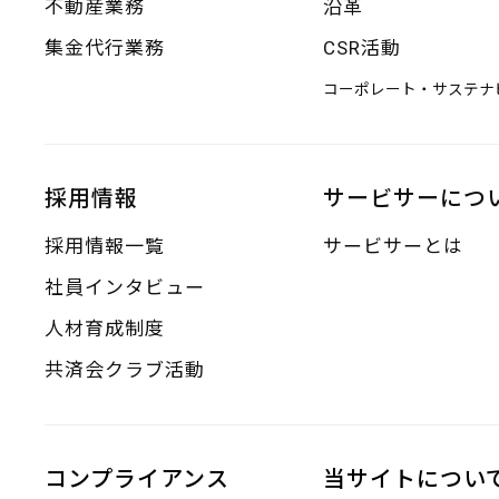
不動産業務
沿革
集金代行業務
CSR活動
コーポレート・サステナ
採用情報
サービサーにつ
採用情報一覧
サービサーとは
社員インタビュー
人材育成制度
共済会クラブ活動
コンプライアンス
当サイトについ