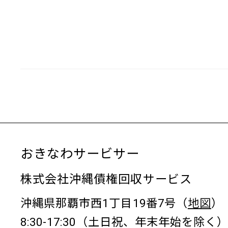
おきなわサービサー
株式会社沖縄債権回収サービス
沖縄県那覇市西1丁目19番7号（
地図
）
8:30-17:30（土日祝、年末年始を除く