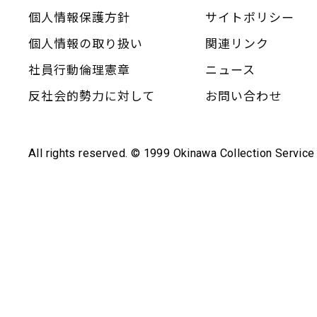
個人情報保護方針
サイトポリシー
個人情報の取り扱い
関連リンク
社員行動倫理憲章
ニュース
反社会的勢力に対して
お問い合わせ
All rights reserved. © 1999 Okinawa Collection Service 