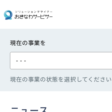
現在の事業を
- - -
現在の事業の状態を選択してください
ニュース