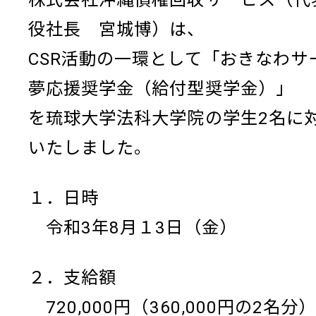
役社長 宮城博）は、
CSR活動の一環として「おきなわサ
夢応援奨学金（給付型奨学金）」
を琉球大学法科大学院の学生2名に
いたしました。
１．日時
令和3年8月１3日（金）
２．支給額
720,000円（360,000円の2名分