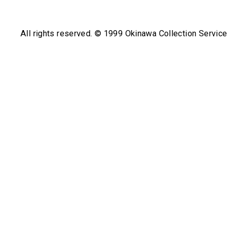
All rights reserved. © 1999 Okinawa Collection Service 