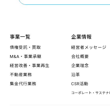
事業一覧
企業情報
債権受託・買取
経営者メッセージ
M&A・事業承継
会社概要
経営改善・事業再生
企業理念
不動産業務
沿革
集金代行業務
CSR活動
コーポレート・サステナ