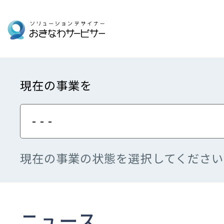
現在の事業を
- - -
現在の事業の状態を選択してください
ニュース