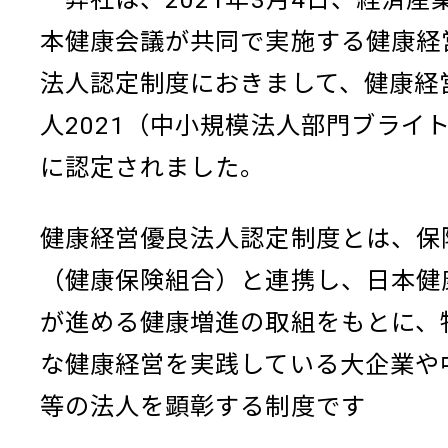
本健康会議が共同で実施する健康経
法人認定制度におきまして、健康経
人2021（中小規模法人部門ブライト
に認定されました。
健康経営優良法人認定制度とは、保
（健康保険組合）と連携し、日本健
が進める健康増進の取組をもとに、
な健康経営を実践している大企業や
等の法人を顕彰する制度です