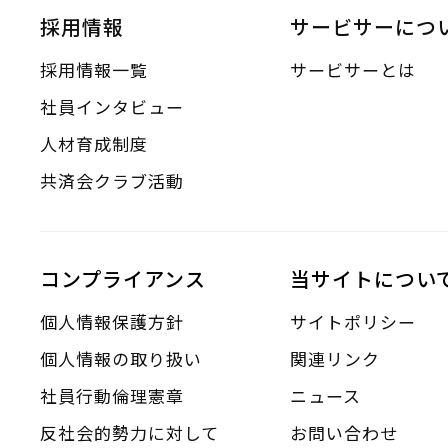
採用情報
サービサーにつ
採用情報一覧
サービサーとは
社員インタビュー
人材育成制度
共済会クラブ活動
コンプライアンス
当サイトについ
個人情報保護方針
サイトポリシー
個人情報の取り扱い
関連リンク
社員行動倫理憲章
ニュース
反社会的勢力に対して
お問い合わせ