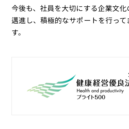
今後も、社員を大切にする企業文化
邁進し、積極的なサポートを行って
す。