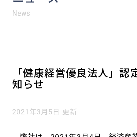
News
「健康経営優良法人」認
知らせ
2021年3月5日 更新
弊社は、2021年3月4日、経済産