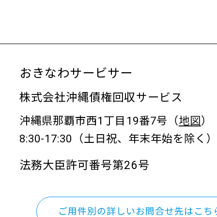
おきなわサービサー
株式会社沖縄債権回収サービス
沖縄県那覇市西1丁目19番7号（
地図
）
8:30-17:30（土日祝、年末年始を除く
法務大臣許可番号第26号
ご用件別の詳しいお問合せ先はこち