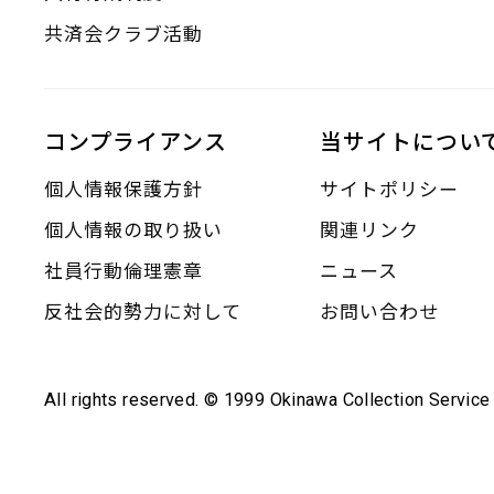
共済会クラブ活動
コンプライアンス
当サイトについ
個人情報保護方針
サイトポリシー
個人情報の取り扱い
関連リンク
社員行動倫理憲章
ニュース
反社会的勢力に対して
お問い合わせ
All rights reserved. © 1999 Okinawa Collection Service 