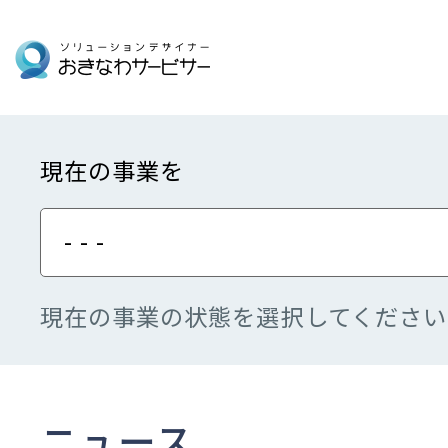
現在の事業を
- - -
現在の事業の状態を選択してください
ニュース