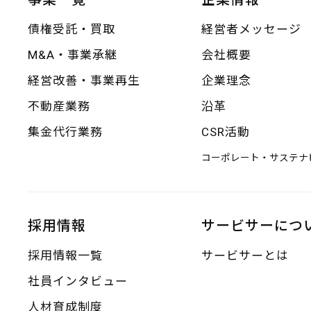
債権受託・買取
経営者メッセージ
M&A・事業承継
会社概要
経営改善・事業再生
企業理念
不動産業務
沿革
集金代行業務
CSR活動
コーポレート・サステナ
採用情報
サービサーにつ
採用情報一覧
サービサーとは
社員インタビュー
人材育成制度