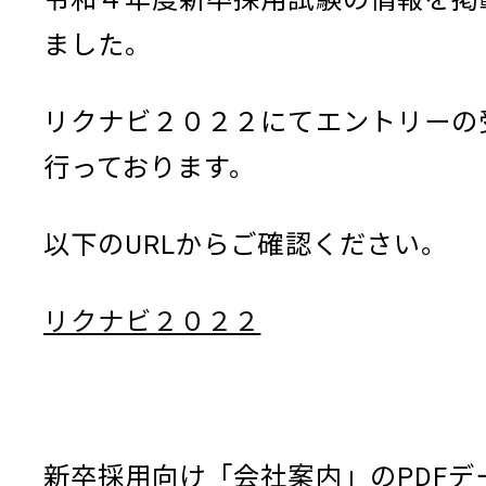
ました。
リクナビ２０２２にてエントリーの
行っております。
以下のURLからご確認ください。
リクナビ２０２２
新卒採用向け「会社案内」のPDFデ