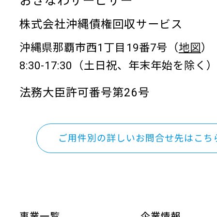
おきなわサービサー
株式会社沖縄債権回収サービス
沖縄県那覇市西1丁目19番7号（
地図
）
8:30-17:30（土日祝、年末年始を除く
法務大臣許可番号第26号
ご用件別の詳しいお問合せ先はこち
事業一覧
企業情報