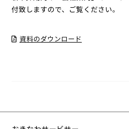
付致しますので、ご覧ください。
資料のダウンロード