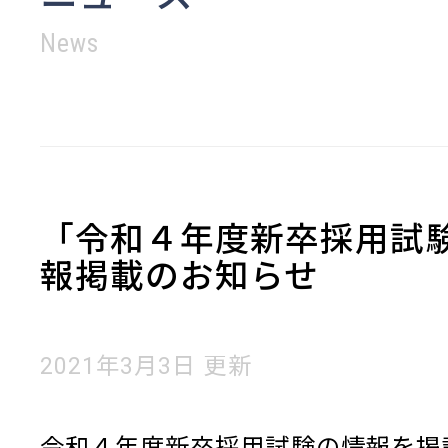
News
「令和４年度新卒採用試
報掲載のお知らせ
2021年3月3日 更新
令和４年度新卒採用試験の情報を掲