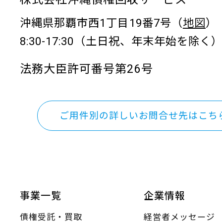
沖縄県那覇市西1丁目19番7号（
地図
）
8:30-17:30（土日祝、年末年始を除く
法務大臣許可番号第26号
ご用件別の詳しいお問合せ先はこち
事業一覧
企業情報
債権受託・買取
経営者メッセージ