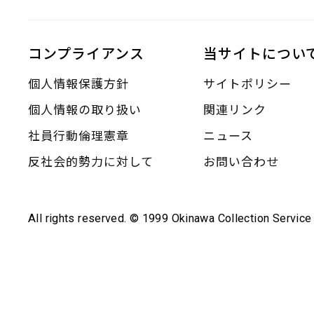
コンプライアンス
当サイトについ
個人情報保護方針
サイトポリシー
個人情報の取り扱い
関連リンク
社員行動倫理憲章
ニュース
反社会的勢力に対して
お問い合わせ
All rights reserved. © 1999 Okinawa Collection Service 