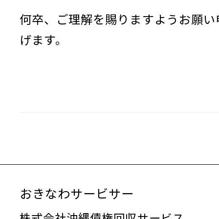
何卒、ご理解を賜りますようお願い
げます。
おきなわサービサー
株式会社沖縄債権回収サービス