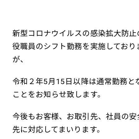
新型コロナウイルスの感染拡大防止
役職員のシフト勤務を実施しており
が、
令和２年5月15日以降は通常勤務と
ことをお知らせ致します。
今後もお客様、お取引先、社員の安
先に対応してまいります。