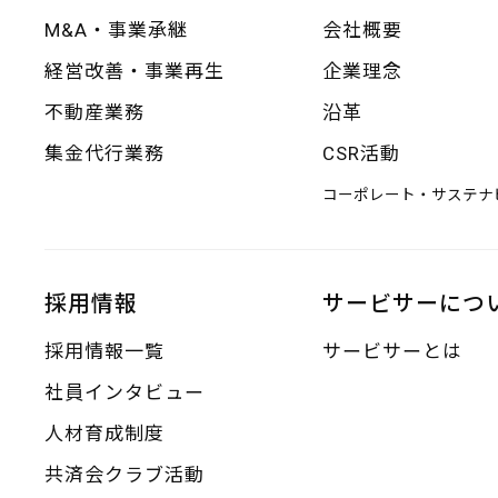
M&A・事業承継
会社概要
経営改善・事業再生
企業理念
不動産業務
沿革
集金代行業務
CSR活動
コーポレート・サステナ
採用情報
サービサーにつ
採用情報一覧
サービサーとは
社員インタビュー
人材育成制度
共済会クラブ活動