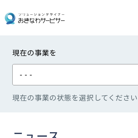
現在の事業を
- - -
現在の事業の状態を選択してください
ニュース