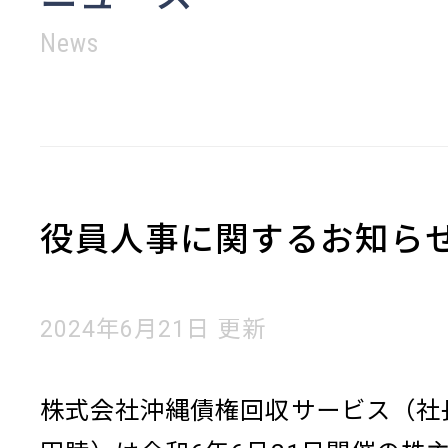
News
役員人事に関するお知ら
2024年6月21日 更新
株式会社沖縄債権回収サービス（社