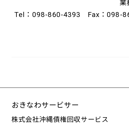
業務企
Tel：098-860-4393 Fax：098-8
おきなわサービサー
株式会社沖縄債権回収サービス