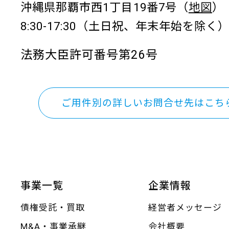
沖縄県那覇市西1丁目19番7号（
地図
）
8:30-17:30（土日祝、年末年始を除く
法務大臣許可番号第26号
ご用件別の詳しいお問合せ先はこち
事業一覧
企業情報
債権受託・買取
経営者メッセージ
M&A・事業承継
会社概要