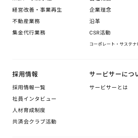
経営改善・事業再生
企業理念
不動産業務
沿革
集金代行業務
CSR活動
コーポレート・サステナ
採用情報
サービサーにつ
採用情報一覧
サービサーとは
社員インタビュー
人材育成制度
共済会クラブ活動