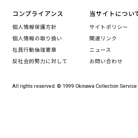
コンプライアンス
当サイトについ
個人情報保護方針
サイトポリシー
個人情報の取り扱い
関連リンク
社員行動倫理憲章
ニュース
反社会的勢力に対して
お問い合わせ
All rights reserved. © 1999 Okinawa Collection Service 