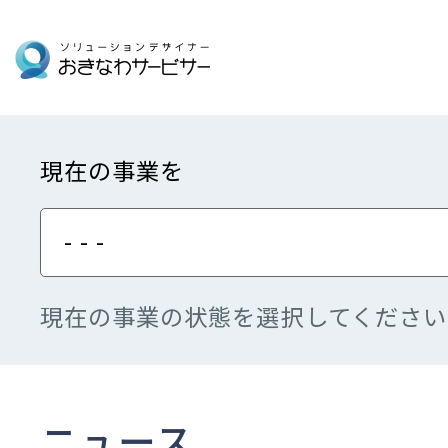
現在の事業を
- - -
現在の事業の状態を選択してください
ニュース